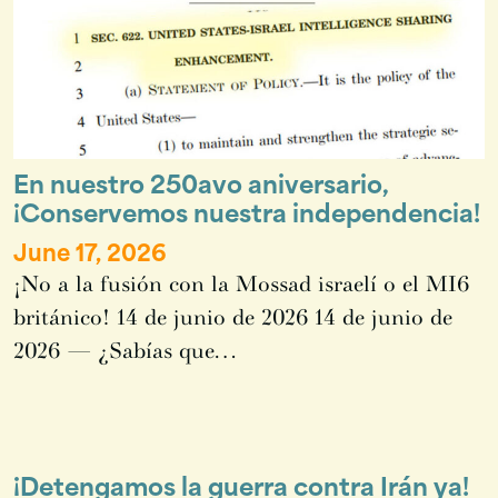
En nuestro 250avo aniversario,
¡Conservemos nuestra independencia!
June 17, 2026
¡No a la fusión con la Mossad israelí o el MI6
británico! 14 de junio de 2026 14 de junio de
2026 — ¿Sabías que…
¡Detengamos la guerra contra Irán ya!