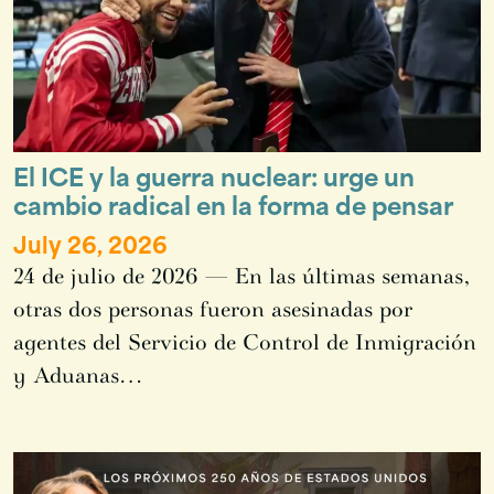
El ICE y la guerra nuclear: urge un
cambio radical en la forma de pensar
July 26, 2026
24 de julio de 2026 — En las últimas semanas,
otras dos personas fueron asesinadas por
agentes del Servicio de Control de Inmigración
y Aduanas…