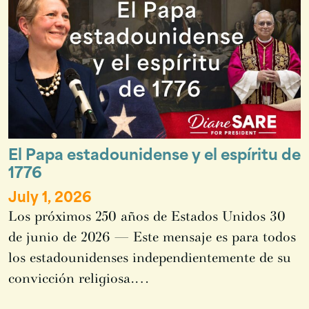
El Papa estadounidense y el espíritu de
1776
July 1, 2026
Los próximos 250 años de Estados Unidos 30
de junio de 2026 — Este mensaje es para todos
los estadounidenses independientemente de su
convicción religiosa.…