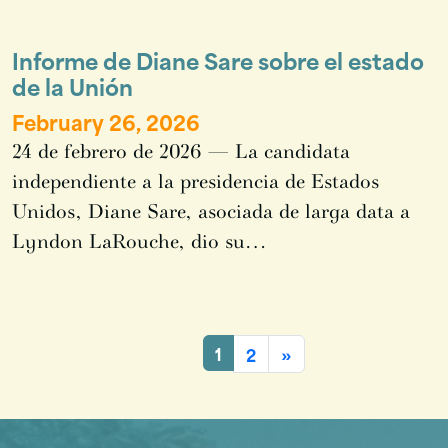
Informe de Diane Sare sobre el estado
de la Unión
February 26, 2026
24 de febrero de 2026 — La candidata
independiente a la presidencia de Estados
Unidos, Diane Sare, asociada de larga data a
Lyndon LaRouche, dio su…
1
2
»