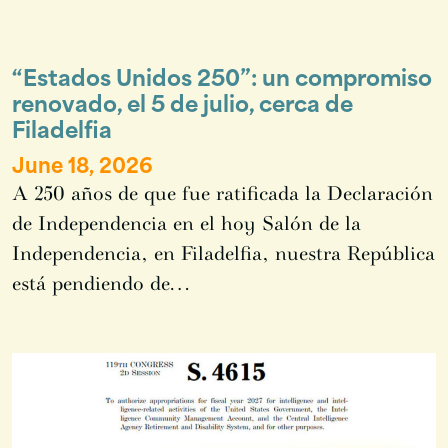
“Estados Unidos 250”: un compromiso
renovado, el 5 de julio, cerca de
Filadelfia
June 18, 2026
A 250 años de que fue ratificada la Declaración
de Independencia en el hoy Salón de la
Independencia, en Filadelfia, nuestra República
está pendiendo de…