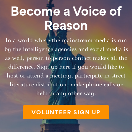
Become a Voice of
Reason
In a world where the mainstream media is run
by the intelligence agencies and social media is
as well, person to person contact makes all the
difference. Sign up here if you would like to
host or attend a meeting, participate in street
literature distribution, make phone calls or
help in any other way.
VOLUNTEER SIGN UP