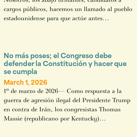
cargos públicos, hacemos un llamado al pueblo
estadounidense para que actúe antes…
No más poses; el Congreso debe
defender la Constitución y hacer que
se cumpla
March 1, 2026
1º de marzo de 2026— Como respuesta a la
guerra de agresión ilegal del Presidente Trump
en contra de Irán, los congresistas Thomas
Massie (republicano por Kentucky)…