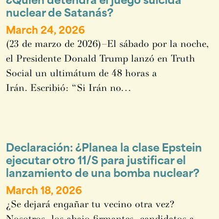
nuclear de Satanás?
March 24, 2026
(23 de marzo de 2026)–El sábado por la noche,
el Presidente Donald Trump lanzó en Truth
Social un ultimátum de 48 horas a
Irán. Escribió: “Si Irán no…
Declaración: ¿Planea la clase Epstein
ejecutar otro 11/S para justificar el
lanzamiento de una bomba nuclear?
March 18, 2026
¿Se dejará engañar tu vecino otra vez?
Nosotros, los abajo firmantes, candidatos a