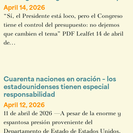
April 14, 2026
“Sí, el Presidente está loco, pero el Congreso
tiene el control del presupuesto: no dejemos
que cambien el tema” PDF Lealfet 14 de abril
de…
Cuarenta naciones en oración – los
estadounidenses tienen especial
responsabilidad
April 12, 2026
11 de abril de 2026 —A pesar de la enorme y
espantosa presión proveniente del
Departamento de Estado de Estados Unidos,