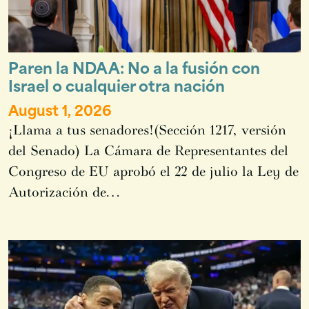
Paren la NDAA: No a la fusión con
Israel o cualquier otra nación
August 1, 2026
¡Llama a tus senadores!(Sección 1217, versión
del Senado) La Cámara de Representantes del
Congreso de EU aprobó el 22 de julio la Ley de
Autorización de…