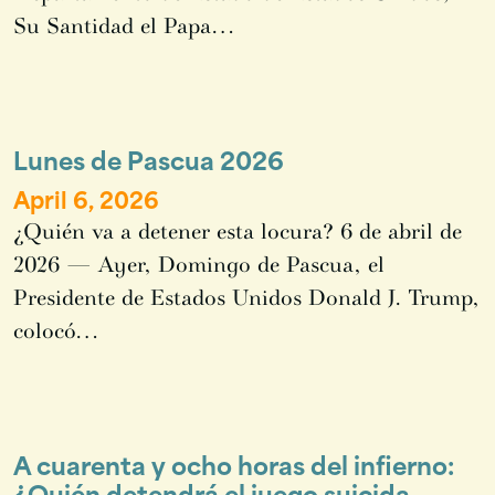
Su Santidad el Papa…
Lunes de Pascua 2026
April 6, 2026
¿Quién va a detener esta locura? 6 de abril de
2026 — Ayer, Domingo de Pascua, el
Presidente de Estados Unidos Donald J. Trump,
colocó…
A cuarenta y ocho horas del infierno:
¿Quién detendrá el juego suicida