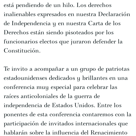
está pendiendo de un hilo. Los derechos
inalienables expresados en nuestra Declaración
de Independencia y en nuestra Carta de los
Derechos están siendo pisoteados por los
funcionarios electos que juraron defender la
Constitución.
Te invito a acompañar a un grupo de patriotas
estadounidenses dedicados y brillantes en una
conferencia muy especial para celebrar las
raíces anticoloniales de la guerra de
independencia de Estados Unidos. Entre los
ponentes de esta conferencia contaremos con la
participación de invitados internacionales que
hablarán sobre la influencia del Renacimiento