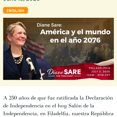
ENGLISH
A 250 años de que fue ratificada la Declaración
de Independencia en el hoy Salón de la
Independencia, en Filadelfia, nuestra República