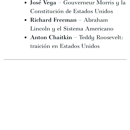
José Vega
– Gouverneur Morris y la
Constitución de Estados Unidos
Richard Freeman
– Abraham
Lincoln y el Sistema Americano
Anton Chaitkin
– Teddy Roosevelt:
traición en Estados Unidos