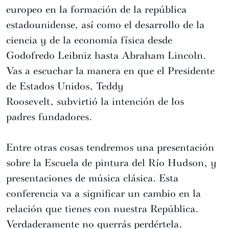
europeo en la formación de la república
estadounidense, así como el desarrollo de la
ciencia y de la economía física desde
Godofredo Leibniz hasta Abraham Lincoln.
Vas a escuchar la manera en que el Presidente
de Estados Unidos, Teddy
Roosevelt, subvirtió la intención de los
padres fundadores.
Entre otras cosas tendremos una presentación
sobre la Escuela de pintura del Río Hudson, y
presentaciones de música clásica. Esta
conferencia va a significar un cambio en la
relación que tienes con nuestra República.
Verdaderamente no querrás perdértela.