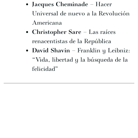
Jacques Cheminade
– Hacer
Universal de nuevo a la Revolución
Americana
Christopher Sare
– Las raíces
renacentistas de la República
David Shavin
– Franklin y Leibniz:
“Vida, libertad y la búsqueda de la
felicidad”