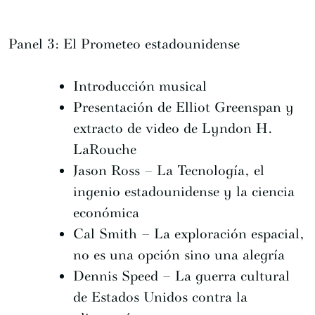
Panel 3: El Prometeo estadounidense
Introducción musical
Presentación de Elliot Greenspan y
extracto de video de Lyndon H.
LaRouche
Jason Ross – La Tecnología, el
ingenio estadounidense y la ciencia
económica
Cal Smith – La exploración espacial,
no es una opción sino una alegría
Dennis Speed – La guerra cultural
de Estados Unidos contra la