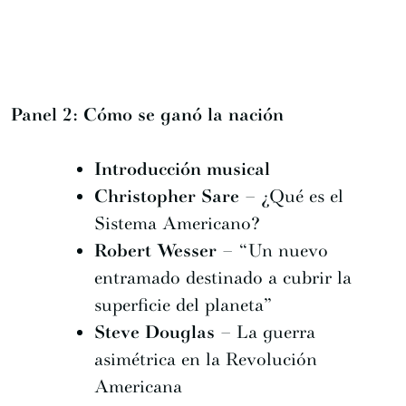
Panel 2: Cómo se ganó la nación
Introducción musical
Christopher Sare
– ¿Qué es el
Sistema Americano?
Robert Wesser
– “Un nuevo
entramado destinado a cubrir la
superficie del planeta”
Steve Douglas
– La guerra
asimétrica en la Revolución
Americana