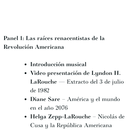
Panel 1: Las raíces renacentistas de la
Revolución Americana
Introducción musical
Video presentación de Lyndon H.
LaRouche
— Extracto del 3 de julio
de 1982
Diane Sare
– América y el mundo
en el año 2076
Helga Zepp-LaRouche
– Nicolás de
Cusa y la República Americana