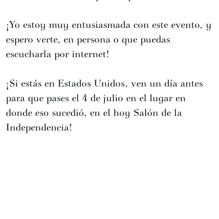
¡Yo estoy muy entusiasmada con este evento, y
espero verte, en persona o que puedas
escucharla por internet!
¡Si estás en Estados Unidos, ven un día antes
para que pases el 4 de julio en el lugar en
donde eso sucedió, en el hoy Salón de la
Independencia!