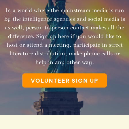
In a world where the mainstream media is run
by the intelligence agencies and social media is
as well, person to person contact makes all the
difference. Sign up here if you would like to
host or attend a meeting, participate in street
literature distribution, make phone calls or
help in any other way.
VOLUNTEER SIGN UP